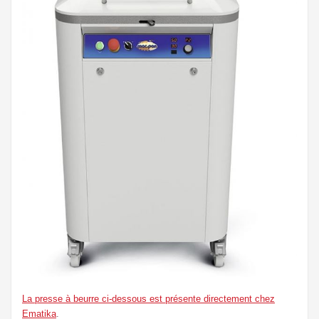
La presse à beurre ci-dessous est présente directement chez
Ematika
.