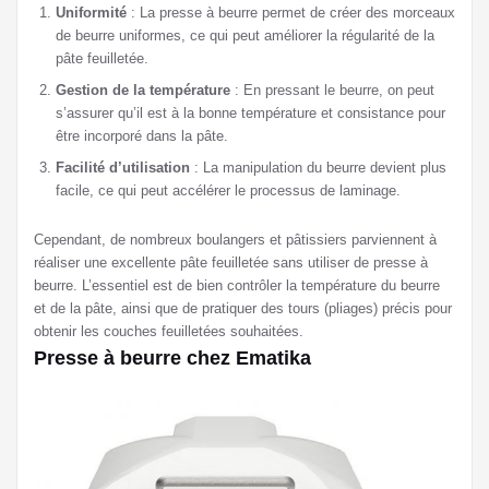
Uniformité
: La presse à beurre permet de créer des morceaux
de beurre uniformes, ce qui peut améliorer la régularité de la
pâte feuilletée.
Gestion de la température
: En pressant le beurre, on peut
s’assurer qu’il est à la bonne température et consistance pour
être incorporé dans la pâte.
Facilité d’utilisation
: La manipulation du beurre devient plus
facile, ce qui peut accélérer le processus de laminage.
Cependant, de nombreux boulangers et pâtissiers parviennent à
réaliser une excellente pâte feuilletée sans utiliser de presse à
beurre. L’essentiel est de bien contrôler la température du beurre
et de la pâte, ainsi que de pratiquer des tours (pliages) précis pour
obtenir les couches feuilletées souhaitées.
Presse à beurre chez Ematika