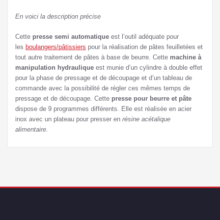
En voici la description précise
Cette
presse semi automatique
est l’outil adéquate pour
les
boulangers/pâtissiers
pour la réalisation de pâtes feuilletées et
tout autre traitement de pâtes à base de beurre. Cette
machine à
manipulation hydraulique
est munie d’un cylindre à double effet
pour la phase de pressage et de découpage et d’un tableau de
commande avec la possibilité de régler ces mêmes temps de
pressage et de découpage. Cette
presse pour beurre et pâte
dispose de 9 programmes différents. Elle est réalisée en acier
inox avec un plateau pour presser en
résine acétalique
alimentaire
.