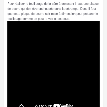
Pour réaliser le feuilletage de la pâte à croissant il faut une plaque
de beurre qui doit être enchassée dans la détrempe. Donc il faut
que cette plaque de beurre soit mise à dimension pour préparer le
feuilletage comme on peut le voir ci-dessous.